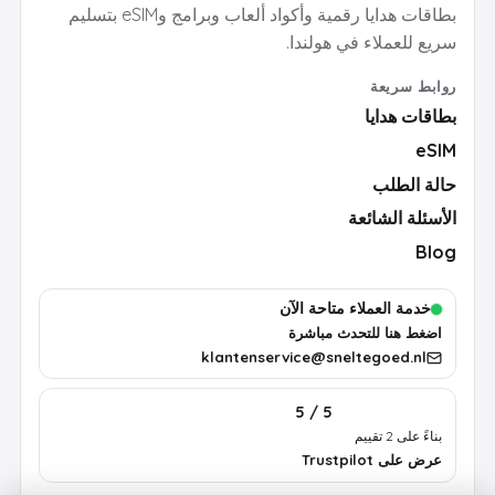
بطاقات هدايا رقمية وأكواد ألعاب وبرامج وeSIM بتسليم
سريع للعملاء في هولندا.
روابط سريعة
بطاقات هدايا
eSIM
حالة الطلب
الأسئلة الشائعة
Blog
خدمة العملاء متاحة الآن
اضغط هنا للتحدث مباشرة
klantenservice@sneltegoed.nl
5 / 5
بناءً على 2 تقييم
عرض على Trustpilot