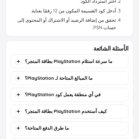
اختر استرداد الكود.
أدخل كود القسيمة المكون من 12 رقمًا بعناية.
تحقق من إضافة الرصيد أو الاشتراك أو المحتوى إلى
حساب PSN.
الأسئلة الشائعة
ما سرعة استلام PlayStation بطاقة المتجر؟
ما المبالغ المتاحة لـ PlayStation؟
في أي منطقة يعمل كود PlayStation؟
كيف أستخدم PlayStation بطاقة المتجر؟
ما طرق الدفع المتاحة؟