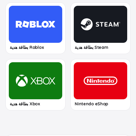
Steam بطاقة هدية
Roblox بطاقة هدية
Nintendo eShop
Xbox بطاقة هدية