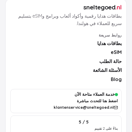
sneltegoed
.nl
بطاقات هدايا رقمية وأكواد ألعاب وبرامج وeSIM بتسليم
سريع للعملاء في هولندا.
روابط سريعة
بطاقات هدايا
eSIM
حالة الطلب
الأسئلة الشائعة
Blog
خدمة العملاء متاحة الآن
اضغط هنا للتحدث مباشرة
klantenservice@sneltegoed.nl
5 / 5
بناءً على 2 تقييم