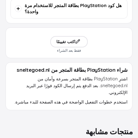
هل كود PlayStation بطاقة المتجر للاستخدام مرة
واحدة؟
اكتب تقييمًا
فقط بعد الشراء
شراء PlayStation بطاقة المتجر من sneltegoed.nl
اشترِ PlayStation بطاقة المتجر بسرعة وأمان من
sneltegoed.nl. بعد الدفع يتم إرسال الكود فورًا عبر البريد
الإلكتروني.
استخدم خطوات التفعيل الواضحة في هذه الصفحة للبدء مباشرة.
منتجات مشابهة