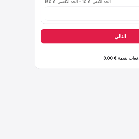
الحد الأدنى
.
€ 10
-
الحد الأقصى
.
€ 150
التالي
€ 8.00