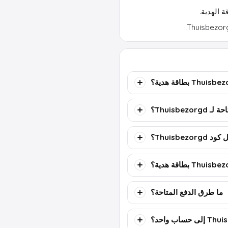
 الهدية.
Thuisbezor؟
Thuisbez؟
ما طرق الدفع المتاحة؟