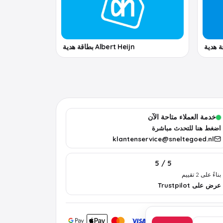
Albert Heijn بطاقة هدية
خدمة العملاء متاحة الآن
اضغط هنا للتحدث مباشرة
klantenservice@sneltegoed.nl
5 / 5
بناءً على 2 تقييم
عرض على Trustpilot