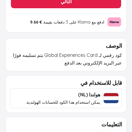
التالي
ادفع مع Klarna على 3 دفعات بقيمة
€ 9.66
الوصف
كود رقمي لـ Global Experiences Card يتم تسليمه فورًا
عبر البريد الإلكتروني بعد الدفع.
قابل للاستخدام في
هولندا (NL)
يمكن استخدام هذا الكود للحسابات الهولندية.
التعليمات