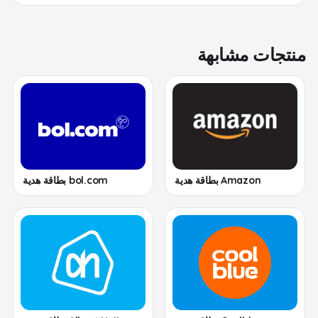
منتجات مشابهة
Amazon بطاقة هدية
bol.com بطاقة هدية