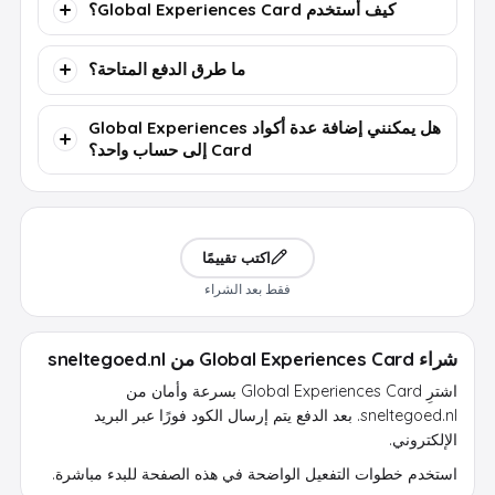
كيف أستخدم Global Experiences Card؟
ما طرق الدفع المتاحة؟
هل يمكنني إضافة عدة أكواد Global Experiences
Card إلى حساب واحد؟
اكتب تقييمًا
فقط بعد الشراء
شراء Global Experiences Card من sneltegoed.nl
اشترِ Global Experiences Card بسرعة وأمان من
sneltegoed.nl. بعد الدفع يتم إرسال الكود فورًا عبر البريد
الإلكتروني.
استخدم خطوات التفعيل الواضحة في هذه الصفحة للبدء مباشرة.