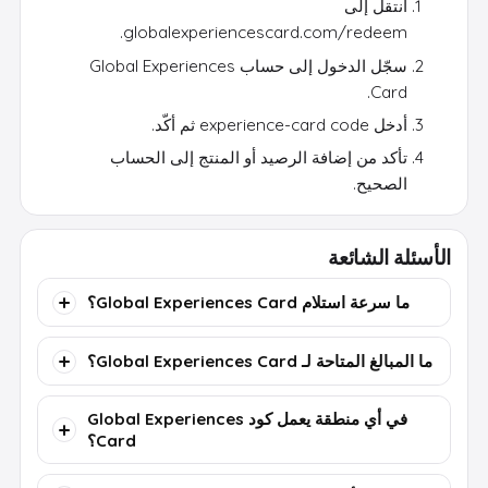
انتقل إلى
globalexperiencescard.com/redeem.
سجّل الدخول إلى حساب Global Experiences
Card.
أدخل experience-card code ثم أكّد.
تأكد من إضافة الرصيد أو المنتج إلى الحساب
الصحيح.
الأسئلة الشائعة
ما سرعة استلام Global Experiences Card؟
ما المبالغ المتاحة لـ Global Experiences Card؟
في أي منطقة يعمل كود Global Experiences
Card؟