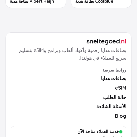
Coolblue بطاقة هدية
Albert Heijn بطاقة هدية
sneltegoed
.nl
بطاقات هدايا رقمية وأكواد ألعاب وبرامج وeSIM بتسليم
سريع للعملاء في هولندا.
روابط سريعة
بطاقات هدايا
eSIM
حالة الطلب
الأسئلة الشائعة
Blog
خدمة العملاء متاحة الآن