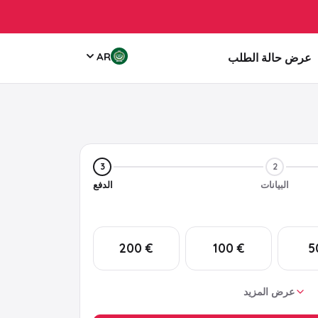
AR
عرض حالة الطلب
3
2
البيانات
الدفع
€ 200
€ 100
عرض المزيد