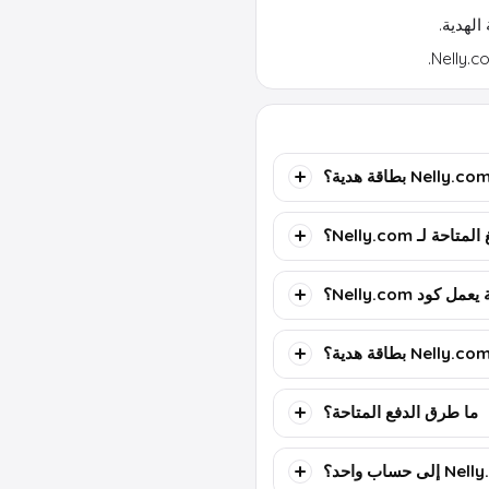
تاحة لـ Nelly.com؟
كود Nelly.com؟
ما طرق الدفع المتاحة؟