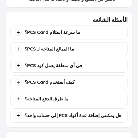
الأسئلة الشائعة
ما سرعة استلام PCS Card؟
ما المبالغ المتاحة لـ PCS؟
في أي منطقة يعمل كود PCS؟
كيف أستخدم PCS Card؟
ما طرق الدفع المتاحة؟
هل يمكنني إضافة عدة أكواد PCS إلى حساب واحد؟