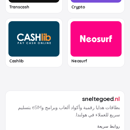
Transcash
Crypto
Cashlib
Neosurf
sneltegoed
.nl
بطاقات هدايا رقمية وأكواد ألعاب وبرامج وeSIM بتسليم
سريع للعملاء في هولندا.
روابط سريعة