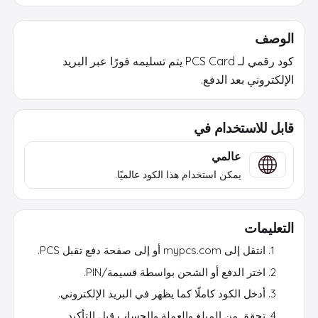
الوصف
كود رقمي لـ PCS Card يتم تسليمه فورًا عبر البريد
الإلكتروني بعد الدفع.
قابل للاستخدام في
عالمي
يمكن استخدام هذا الكود عالميًا.
التعليمات
انتقل إلى mypcs.com أو إلى صفحة دفع تقبل PCS.
اختر الدفع أو الشحن بواسطة قسيمة/PIN.
أدخل الكود كاملًا كما يظهر في البريد الإلكتروني.
تحقق من المبلغ والعملة والحساب قبل التأكيد.