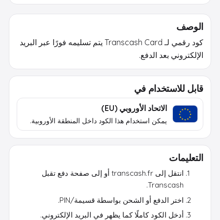
الوصف
كود رقمي لـ Transcash Card يتم تسليمه فورًا عبر البريد
الإلكتروني بعد الدفع.
قابل للاستخدام في
الاتحاد الأوروبي (EU)
يمكن استخدام هذا الكود داخل المنطقة الأوروبية.
التعليمات
انتقل إلى transcash.fr أو إلى صفحة دفع تقبل
Transcash.
اختر الدفع أو الشحن بواسطة قسيمة/PIN.
أدخل الكود كاملًا كما يظهر في البريد الإلكتروني.