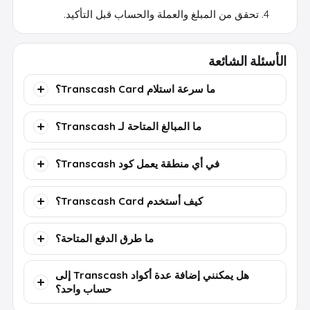
تحقق من المبلغ والعملة والحساب قبل التأكيد.
الأسئلة الشائعة
ما سرعة استلام Transcash Card؟
ما المبالغ المتاحة لـ Transcash؟
في أي منطقة يعمل كود Transcash؟
كيف أستخدم Transcash Card؟
ما طرق الدفع المتاحة؟
هل يمكنني إضافة عدة أكواد Transcash إلى
حساب واحد؟