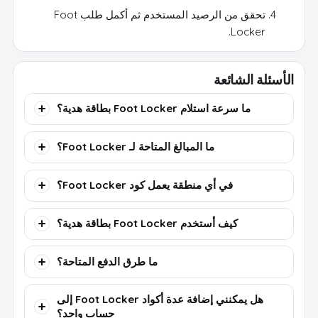
تحقق من الرصيد المستخدم ثم أكمل طلب Foot
Locker.
الأسئلة الشائعة
ما سرعة استلام Foot Locker بطاقة هدية؟
ما المبالغ المتاحة لـ Foot Locker؟
في أي منطقة يعمل كود Foot Locker؟
كيف أستخدم Foot Locker بطاقة هدية؟
ما طرق الدفع المتاحة؟
هل يمكنني إضافة عدة أكواد Foot Locker إلى
حساب واحد؟