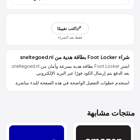
اكتب تقييمًا
فقط بعد الشراء
شراء Foot Locker بطاقة هدية من sneltegoed.nl
اشترِ Foot Locker بطاقة هدية بسرعة وأمان من sneltegoed.nl.
بعد الدفع يتم إرسال الكود فورًا عبر البريد الإلكتروني.
استخدم خطوات التفعيل الواضحة في هذه الصفحة للبدء مباشرة.
منتجات مشابهة