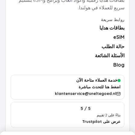
سريع للعملاء في هولندا.
روابط سريعة
بطاقات هدايا
eSIM
حالة الطلب
الأسئلة الشائعة
Blog
خدمة العملاء متاحة الآن
اضغط هنا للتحدث مباشرة
klantenservice@sneltegoed.nl
5 / 5
بناءً على 2 تقييم
عرض على Trustpilot