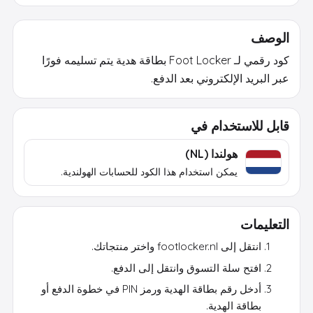
الوصف
كود رقمي لـ Foot Locker بطاقة هدية يتم تسليمه فورًا
عبر البريد الإلكتروني بعد الدفع.
قابل للاستخدام في
هولندا (NL)
يمكن استخدام هذا الكود للحسابات الهولندية.
التعليمات
انتقل إلى footlocker.nl واختر منتجاتك.
افتح سلة التسوق وانتقل إلى الدفع.
أدخل رقم بطاقة الهدية ورمز PIN في خطوة الدفع أو
بطاقة الهدية.