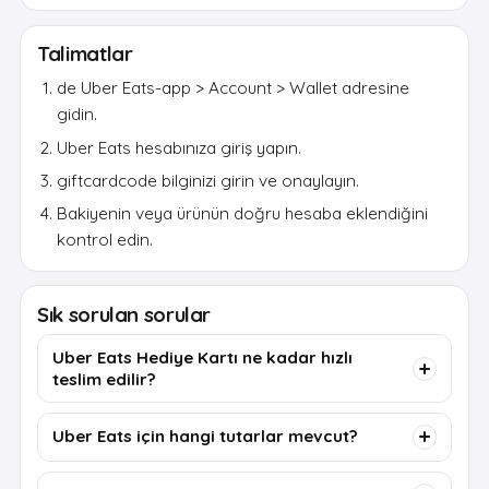
Talimatlar
de Uber Eats-app > Account > Wallet adresine
gidin.
Uber Eats hesabınıza giriş yapın.
giftcardcode bilginizi girin ve onaylayın.
Bakiyenin veya ürünün doğru hesaba eklendiğini
kontrol edin.
Sık sorulan sorular
Uber Eats Hediye Kartı ne kadar hızlı
teslim edilir?
Uber Eats için hangi tutarlar mevcut?