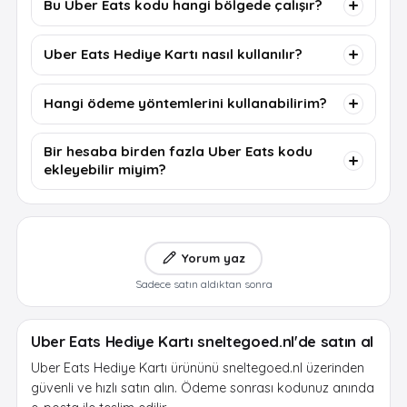
Bu Uber Eats kodu hangi bölgede çalışır?
Uber Eats Hediye Kartı nasıl kullanılır?
Hangi ödeme yöntemlerini kullanabilirim?
Bir hesaba birden fazla Uber Eats kodu
ekleyebilir miyim?
Yorum yaz
Sadece satın aldıktan sonra
Uber Eats Hediye Kartı sneltegoed.nl'de satın al
Uber Eats Hediye Kartı ürününü sneltegoed.nl üzerinden
güvenli ve hızlı satın alın. Ödeme sonrası kodunuz anında