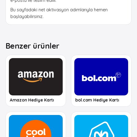
e-posta ile teslim edilir.
Bu sayfadaki net aktivasyon adımlarıyla hemen
başlayabilirsiniz.
Benzer ürünler
Amazon Hediye Kartı
bol.com Hediye Kartı