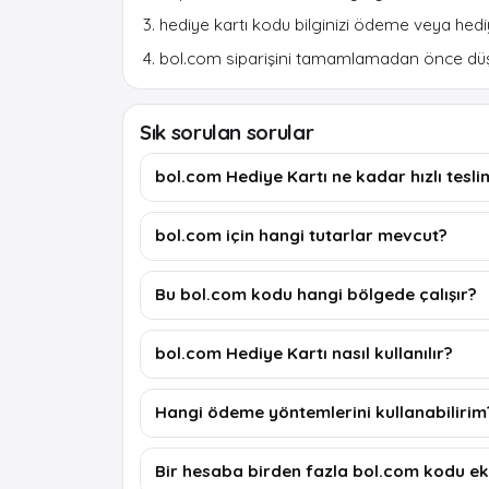
hediye kartı kodu bilginizi ödeme veya hediy
bol.com siparişini tamamlamadan önce düşü
Sık sorulan sorular
bol.com Hediye Kartı ne kadar hızlı teslim
bol.com için hangi tutarlar mevcut?
Bu bol.com kodu hangi bölgede çalışır?
bol.com Hediye Kartı nasıl kullanılır?
Hangi ödeme yöntemlerini kullanabilirim
Bir hesaba birden fazla bol.com kodu ek