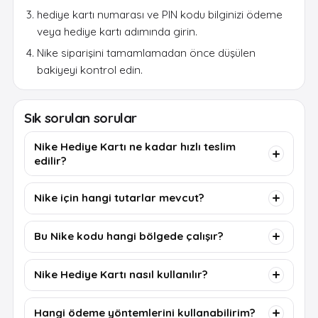
hediye kartı numarası ve PIN kodu bilginizi ödeme
veya hediye kartı adımında girin.
Nike siparişini tamamlamadan önce düşülen
bakiyeyi kontrol edin.
Sık sorulan sorular
Nike Hediye Kartı ne kadar hızlı teslim
edilir?
Nike için hangi tutarlar mevcut?
Bu Nike kodu hangi bölgede çalışır?
Nike Hediye Kartı nasıl kullanılır?
Hangi ödeme yöntemlerini kullanabilirim?