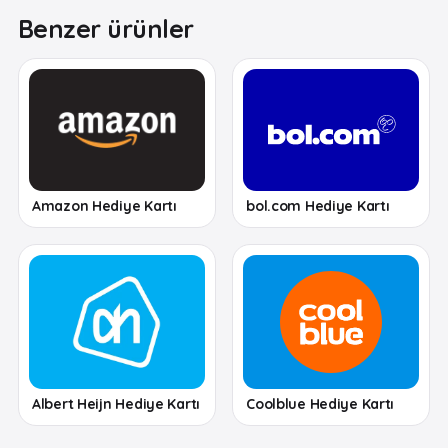
Benzer ürünler
Amazon Hediye Kartı
bol.com Hediye Kartı
Albert Heijn Hediye Kartı
Coolblue Hediye Kartı