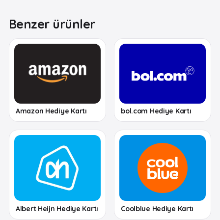
Benzer ürünler
Amazon Hediye Kartı
bol.com Hediye Kartı
Albert Heijn Hediye Kartı
Coolblue Hediye Kartı