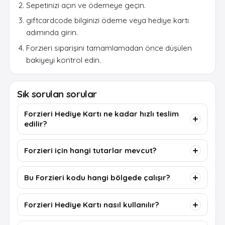
Sepetinizi açın ve ödemeye geçin.
giftcardcode bilginizi ödeme veya hediye kartı
adımında girin.
Forzieri siparişini tamamlamadan önce düşülen
bakiyeyi kontrol edin.
Sık sorulan sorular
Forzieri Hediye Kartı ne kadar hızlı teslim
edilir?
Forzieri için hangi tutarlar mevcut?
Bu Forzieri kodu hangi bölgede çalışır?
Forzieri Hediye Kartı nasıl kullanılır?