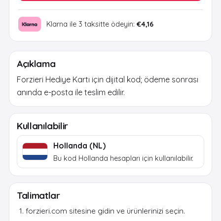
Klarna ile 3 taksitte ödeyin:
€4,16
Açıklama
Forzieri Hediye Kartı için dijital kod; ödeme sonrası
anında e-posta ile teslim edilir.
Kullanılabilir
Hollanda (NL)
Bu kod Hollanda hesapları için kullanılabilir.
Talimatlar
forzieri.com sitesine gidin ve ürünlerinizi seçin.