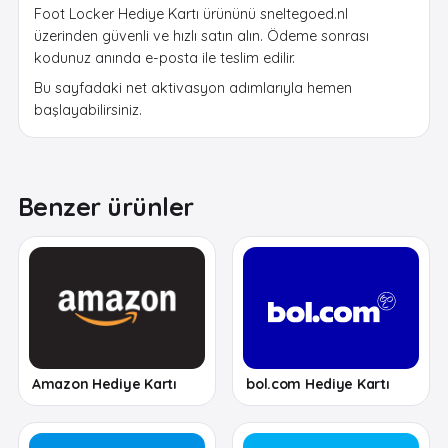
Foot Locker Hediye Kartı ürününü sneltegoed.nl
üzerinden güvenli ve hızlı satın alın. Ödeme sonrası
kodunuz anında e-posta ile teslim edilir.
Bu sayfadaki net aktivasyon adımlarıyla hemen
başlayabilirsiniz.
Benzer ürünler
Amazon Hediye Kartı
bol.com Hediye Kartı