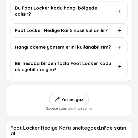
Bu Foot Locker kodu hangi bölgede
çalışır?
Foot Locker Hediye Kartı nasıl kullanılır?
Hangi ödeme yöntemlerini kullanabilirim?
Bir hesaba birden fazla Foot Locker kodu
ekleyebilir miyim?
Yorum yaz
Sadece satın aldıktan sonra
Foot Locker Hediye Kartı sneltegoed.nl'de satın
al