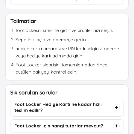
Talimatlar
footlocker.nl sitesine gidin ve ürünlerinizi seçin.
Sepetinizi açın ve ödemeye geçin.
hediye kartı numarası ve PIN kodu bilginizi ödeme
veya hediye kartı adımında girin.
Foot Locker siparişini tamamlamadan önce
düşülen bakiyeyi kontrol edin.
Sık sorulan sorular
Foot Locker Hediye Kartı ne kadar hızlı
teslim edilir?
Foot Locker için hangi tutarlar mevcut?