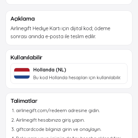
Açıklama
Airlinegift Hediye Kartı için dijital kod; ödeme
sonrası anında e-posta ile teslim edilir.
Kullanılabilir
Hollanda (NL)
Bu kod Hollanda hesapları için kullanılabilir.
Talimatlar
airlinegift.com/redeem adresine gidin.
Airlinegift hesabınıza giriş yapın.
giftcardcode bilginizi girin ve onaylayın.