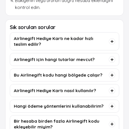
Bakiyenin veya ürünün doğru hesaba eklendiğini
kontrol edin.
Sık sorulan sorular
Airlinegift Hediye Kartı ne kadar hızlı
teslim edilir?
Airlinegift için hangi tutarlar mevcut?
Bu Airlinegift kodu hangi bölgede çalışır?
Airlinegift Hediye Kartı nasıl kullanılır?
Hangi ödeme yöntemlerini kullanabilirim?
Bir hesaba birden fazla Airlinegift kodu
ekleyebilir miyim?