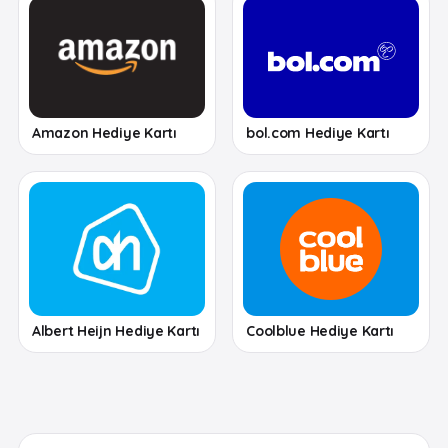
Amazon Hediye Kartı
bol.com Hediye Kartı
Albert Heijn Hediye Kartı
Coolblue Hediye Kartı