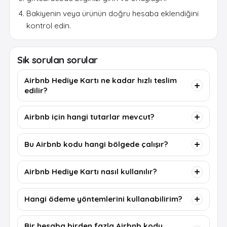
Bakiyenin veya ürünün doğru hesaba eklendiğini
kontrol edin.
Sık sorulan sorular
Airbnb Hediye Kartı ne kadar hızlı teslim
edilir?
Airbnb için hangi tutarlar mevcut?
Bu Airbnb kodu hangi bölgede çalışır?
Airbnb Hediye Kartı nasıl kullanılır?
Hangi ödeme yöntemlerini kullanabilirim?
Bir hesaba birden fazla Airbnb kodu