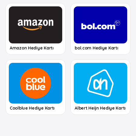
Amazon Hediye Kartı
bol.com Hediye Kartı
Coolblue Hediye Kartı
Albert Heijn Hediye Kartı