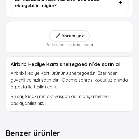
ekleyebilir miyim?
Yorum yaz
Sadece satın aldıktan sonra
Airbnb Hediye Kartı sneltegoed.nl'de satın al
Airbnb Hediye Kartı ürününü sneltegoed.nl üzerinden
güvenli ve hızlı satın alın. Ödeme sonrası kodunuz anında
e-posta ile teslim edilir.
Bu sayfadaki net aktivasyon adımlarıyla hemen
başlayabilirsiniz.
Benzer ürünler