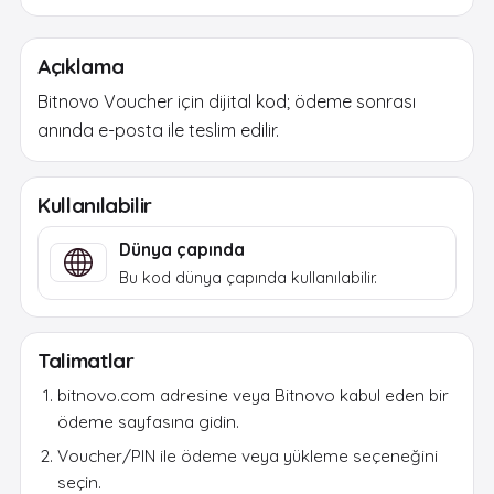
Açıklama
Bitnovo Voucher için dijital kod; ödeme sonrası
anında e-posta ile teslim edilir.
Kullanılabilir
Dünya çapında
Bu kod dünya çapında kullanılabilir.
Talimatlar
bitnovo.com adresine veya Bitnovo kabul eden bir
ödeme sayfasına gidin.
Voucher/PIN ile ödeme veya yükleme seçeneğini
seçin.