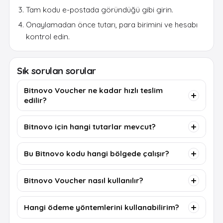
Tam kodu e-postada göründüğü gibi girin.
Onaylamadan önce tutarı, para birimini ve hesabı
kontrol edin.
Sık sorulan sorular
Bitnovo Voucher ne kadar hızlı teslim
edilir?
Bitnovo için hangi tutarlar mevcut?
Bu Bitnovo kodu hangi bölgede çalışır?
Bitnovo Voucher nasıl kullanılır?
Hangi ödeme yöntemlerini kullanabilirim?