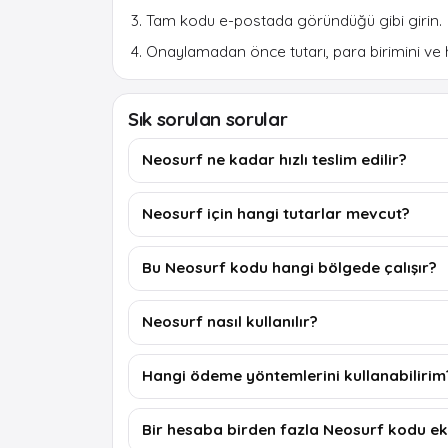
Tam kodu e-postada göründüğü gibi girin.
Onaylamadan önce tutarı, para birimini ve 
Sık sorulan sorular
Neosurf ne kadar hızlı teslim edilir?
Neosurf için hangi tutarlar mevcut?
Bu Neosurf kodu hangi bölgede çalışır?
Neosurf nasıl kullanılır?
Hangi ödeme yöntemlerini kullanabilirim
Bir hesaba birden fazla Neosurf kodu ek