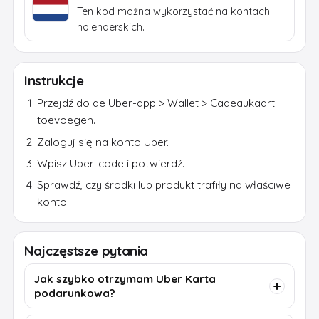
Ten kod można wykorzystać na kontach
holenderskich.
Instrukcje
Przejdź do de Uber-app > Wallet > Cadeaukaart
toevoegen.
Zaloguj się na konto Uber.
Wpisz Uber-code i potwierdź.
Sprawdź, czy środki lub produkt trafiły na właściwe
konto.
Najczęstsze pytania
Jak szybko otrzymam Uber Karta
podarunkowa?