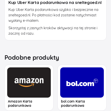
Kup Uber Karta podarunkowa na sneltegoed.nl
Kup Uber Karta podarunkowa szybko i bezpiecznie na
sneltegoed.nl. Po płatności kod zostanie natychmiast
wysłany e-mailem.
Skorzystaj z jasnych kroków aktywacji na tej stronie i
zacznij od razu.
Podobne produkty
Amazon Karta
bol.com Karta
podarunkowa
podarunkowa