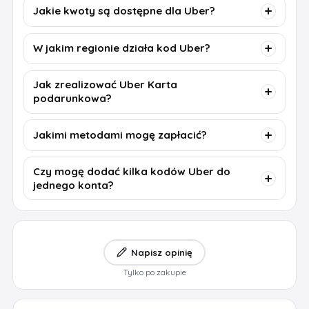
Jakie kwoty są dostępne dla Uber?
W jakim regionie działa kod Uber?
Jak zrealizować Uber Karta
podarunkowa?
Jakimi metodami mogę zapłacić?
Czy mogę dodać kilka kodów Uber do
jednego konta?
Napisz opinię
Tylko po zakupie