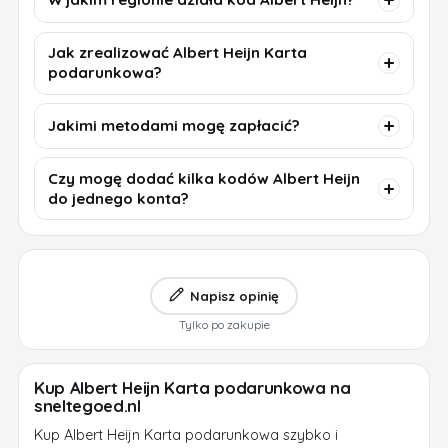
Jak zrealizować Albert Heijn Karta
podarunkowa?
Jakimi metodami mogę zapłacić?
Czy mogę dodać kilka kodów Albert Heijn
do jednego konta?
Napisz opinię
Tylko po zakupie
Kup Albert Heijn Karta podarunkowa na
sneltegoed.nl
Kup Albert Heijn Karta podarunkowa szybko i