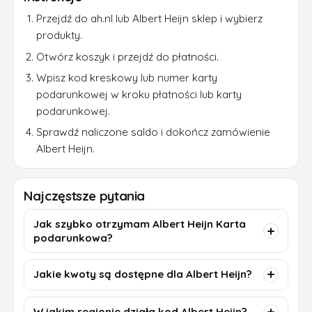
Przejdź do ah.nl lub Albert Heijn sklep i wybierz
produkty.
Otwórz koszyk i przejdź do płatności.
Wpisz kod kreskowy lub numer karty
podarunkowej w kroku płatności lub karty
podarunkowej.
Sprawdź naliczone saldo i dokończ zamówienie
Albert Heijn.
Najczęstsze pytania
Jak szybko otrzymam Albert Heijn Karta
podarunkowa?
Jakie kwoty są dostępne dla Albert Heijn?
W jakim regionie działa kod Albert Heijn?