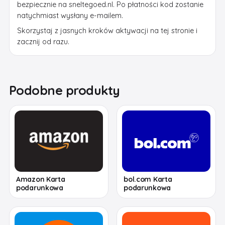
bezpiecznie na sneltegoed.nl. Po płatności kod zostanie
natychmiast wysłany e-mailem.
Skorzystaj z jasnych kroków aktywacji na tej stronie i
zacznij od razu.
Podobne produkty
Amazon Karta
bol.com Karta
podarunkowa
podarunkowa