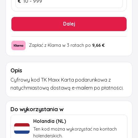
€
Dalej
Zapłać z Klarna w 3 ratach po
9,66 €
Opis
Cyfrowy kod TK Maxx Karta podarunkowa z
natychmiastową dostawą e-mailem po płatności.
Do wykorzystania w
Holandia (NL)
Ten kod można wykorzystać na kontach
holenderskich.