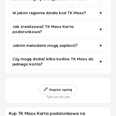
W jakim regionie działa kod TK Maxx?
Jak zrealizować TK Maxx Karta
podarunkowa?
Jakimi metodami mogę zapłacić?
Czy mogę dodać kilka kodów TK Maxx do
jednego konta?
Napisz opinię
Tylko po zakupie
Kup TK Maxx Karta podarunkowa na