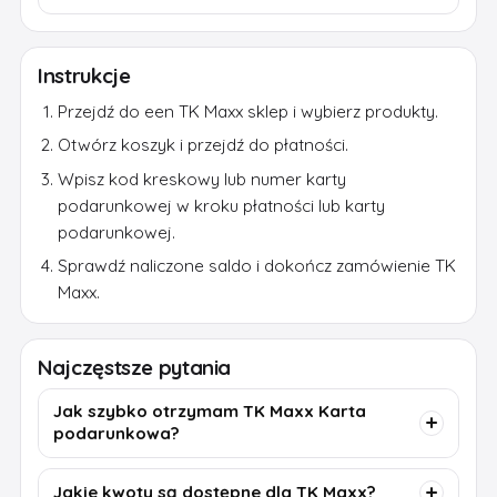
Instrukcje
Przejdź do een TK Maxx sklep i wybierz produkty.
Otwórz koszyk i przejdź do płatności.
Wpisz kod kreskowy lub numer karty
podarunkowej w kroku płatności lub karty
podarunkowej.
Sprawdź naliczone saldo i dokończ zamówienie TK
Maxx.
Najczęstsze pytania
Jak szybko otrzymam TK Maxx Karta
podarunkowa?
Jakie kwoty są dostępne dla TK Maxx?