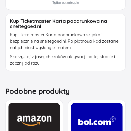
Tylko po zakupie
Kup Ticketmaster Karta podarunkowa na
sneltegoed.nl
Kup Ticketmaster Karta podarunkowa szybko i
bezpiecznie na sneltegoed.nl. Po płatności kod zostanie
natychmiast wysłany e-mailem.
Skorzystaj z jasnych kroków aktywacji na tej stronie i
zacznij od razu.
Podobne produkty