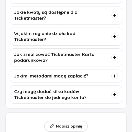
Jakie kwoty są dostępne dla
Ticketmaster?
W jakim regionie działa kod
Ticketmaster?
Jak zrealizować Ticketmaster Karta
podarunkowa?
Jakimi metodami mogę zapłacić?
Czy mogę dodać kilka kodów
Ticketmaster do jednego konta?
Napisz opinię