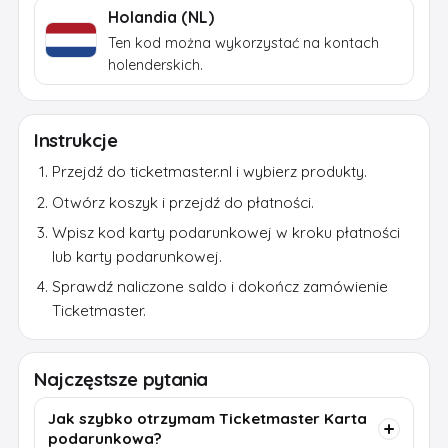
Holandia (NL)
Ten kod można wykorzystać na kontach
holenderskich.
Instrukcje
Przejdź do ticketmaster.nl i wybierz produkty.
Otwórz koszyk i przejdź do płatności.
Wpisz kod karty podarunkowej w kroku płatności
lub karty podarunkowej.
Sprawdź naliczone saldo i dokończ zamówienie
Ticketmaster.
Najczęstsze pytania
Jak szybko otrzymam Ticketmaster Karta
podarunkowa?