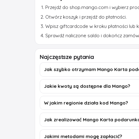
Przejdź do shop.mango.com i wybierz prod
Otwórz koszyk i przejdź do płatności.
Wpisz giftcardcode w kroku płatności lub 
Sprawdź naliczone saldo i dokończ zamów
Najczęstsze pytania
Jak szybko otrzymam Mango Karta po
Jakie kwoty są dostępne dla Mango?
W jakim regionie działa kod Mango?
Jak zrealizować Mango Karta podarun
Jakimi metodami mogę zapłacić?