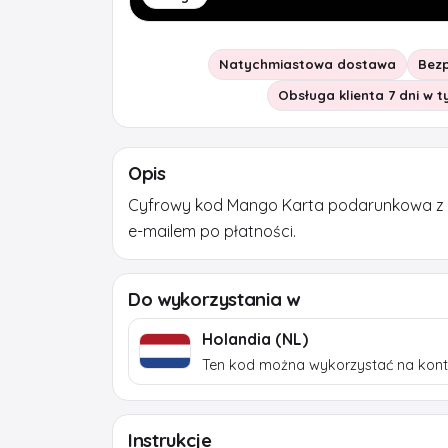
Natychmiastowa dostawa
Bezp
Obsługa klienta 7 dni w 
Opis
Cyfrowy kod Mango Karta podarunkowa z
e-mailem po płatności.
Do wykorzystania w
Holandia (NL)
Ten kod można wykorzystać na kont
Instrukcje