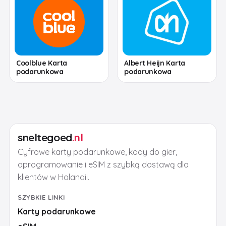
Coolblue Karta
Albert Heijn Karta
podarunkowa
podarunkowa
sneltegoed
.nl
Cyfrowe karty podarunkowe, kody do gier,
oprogramowanie i eSIM z szybką dostawą dla
klientów w Holandii.
SZYBKIE LINKI
Karty podarunkowe