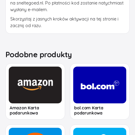
na sneltegoed.nl. Po płatności kod zostanie natychmiast
wysłany e-mailem.
Skorzystaj z jasnych kroków aktywacji na tej stronie i
zacznij od razu.
Podobne produkty
Amazon Karta
bol.com Karta
podarunkowa
podarunkowa