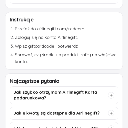
Instrukcje
Przejdź do airlinegift.com/redeem.
Zaloguj się na konto Airlinegift.
Wpisz giftcardcode i potwierdź.
Sprawdź, czy środki lub produkt trafiły na właściwe
konto.
Najczęstsze pytania
Jak szybko otrzymam Airlinegift Karta
podarunkowa?
Jakie kwoty są dostępne dla Airlinegift?