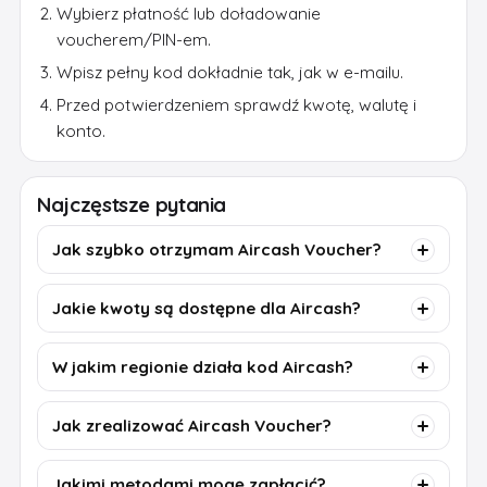
Wybierz płatność lub doładowanie
voucherem/PIN-em.
Wpisz pełny kod dokładnie tak, jak w e-mailu.
Przed potwierdzeniem sprawdź kwotę, walutę i
konto.
Najczęstsze pytania
Jak szybko otrzymam Aircash Voucher?
Jakie kwoty są dostępne dla Aircash?
W jakim regionie działa kod Aircash?
Jak zrealizować Aircash Voucher?
Jakimi metodami mogę zapłacić?