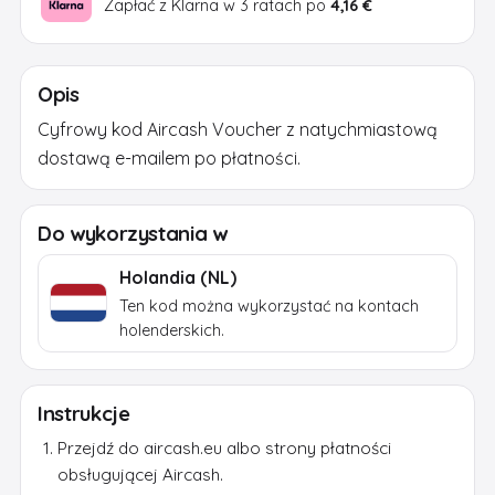
Zapłać z Klarna w 3 ratach po
4,16 €
Opis
Cyfrowy kod Aircash Voucher z natychmiastową
dostawą e-mailem po płatności.
Do wykorzystania w
Holandia (NL)
Ten kod można wykorzystać na kontach
holenderskich.
Instrukcje
Przejdź do aircash.eu albo strony płatności
obsługującej Aircash.