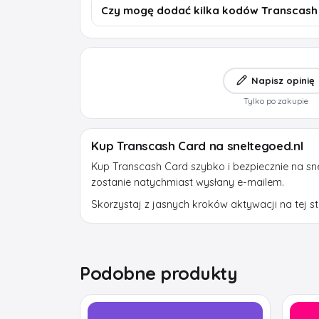
Czy mogę dodać kilka kodów Transcash
Napisz opinię
Tylko po zakupie
Kup Transcash Card na sneltegoed.nl
Kup Transcash Card szybko i bezpiecznie na sne
zostanie natychmiast wysłany e-mailem.
Skorzystaj z jasnych kroków aktywacji na tej str
Podobne produkty