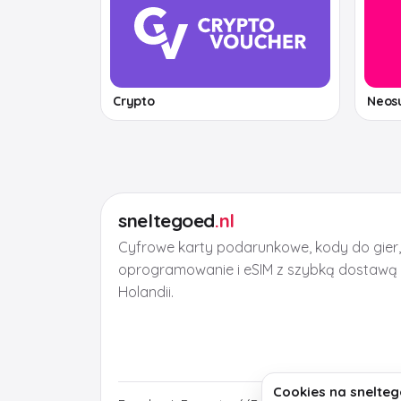
Crypto
Neos
sneltegoed
.nl
Cyfrowe karty podarunkowe, kody do gier
oprogramowanie i eSIM z szybką dostawą 
Holandii.
Cookies na snelteg