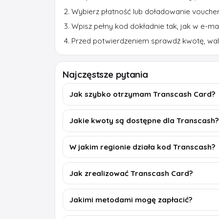
Wybierz płatność lub doładowanie vouch
Wpisz pełny kod dokładnie tak, jak w e-mai
Przed potwierdzeniem sprawdź kwotę, walu
Najczęstsze pytania
Jak szybko otrzymam Transcash Card?
Jakie kwoty są dostępne dla Transcash?
W jakim regionie działa kod Transcash?
Jak zrealizować Transcash Card?
Jakimi metodami mogę zapłacić?