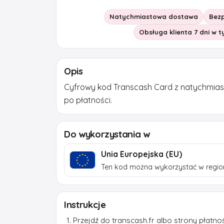
Natychmiastowa dostawa
Bezp
Obsługa klienta 7 dni w 
Opis
Cyfrowy kod Transcash Card z natychmia
po płatności.
Do wykorzystania w
Unia Europejska (EU)
Ten kod można wykorzystać w region
Instrukcje
Przejdź do transcash.fr albo strony płatno