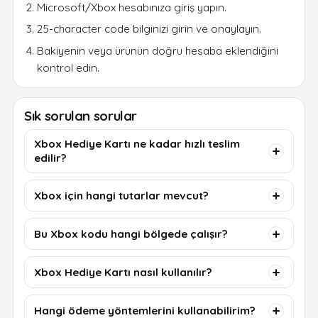
Microsoft/Xbox hesabınıza giriş yapın.
25-character code bilginizi girin ve onaylayın.
Bakiyenin veya ürünün doğru hesaba eklendiğini
kontrol edin.
Sık sorulan sorular
Xbox Hediye Kartı ne kadar hızlı teslim
edilir?
Xbox için hangi tutarlar mevcut?
Bu Xbox kodu hangi bölgede çalışır?
Xbox Hediye Kartı nasıl kullanılır?
Hangi ödeme yöntemlerini kullanabilirim?