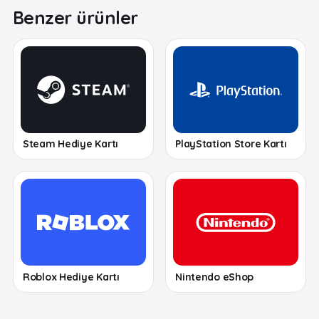
Benzer ürünler
Steam Hediye Kartı
PlayStation Store Kartı
Roblox Hediye Kartı
Nintendo eShop