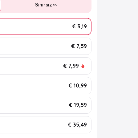
Sınırsız
€ 3,19
€ 7,59
€ 7,99
€ 10,99
€ 19,59
€ 35,49