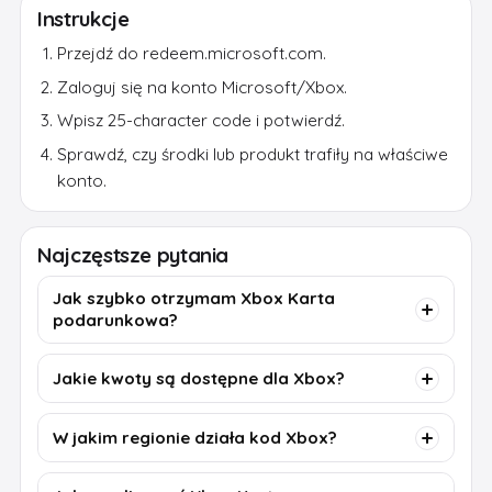
Instrukcje
Przejdź do redeem.microsoft.com.
Zaloguj się na konto Microsoft/Xbox.
Wpisz 25-character code i potwierdź.
Sprawdź, czy środki lub produkt trafiły na właściwe
konto.
Najczęstsze pytania
Jak szybko otrzymam Xbox Karta
podarunkowa?
Jakie kwoty są dostępne dla Xbox?
W jakim regionie działa kod Xbox?