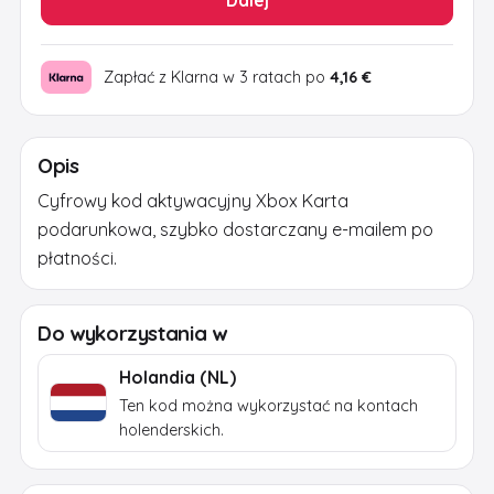
Zapłać z Klarna w 3 ratach po
4,16 €
Opis
Cyfrowy kod aktywacyjny Xbox Karta
podarunkowa, szybko dostarczany e-mailem po
płatności.
Do wykorzystania w
Holandia (NL)
Ten kod można wykorzystać na kontach
holenderskich.