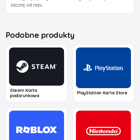
zacznij od razu.
Podobne produkty
Steam Karta
PlayStation Karta Store
podarunkowa