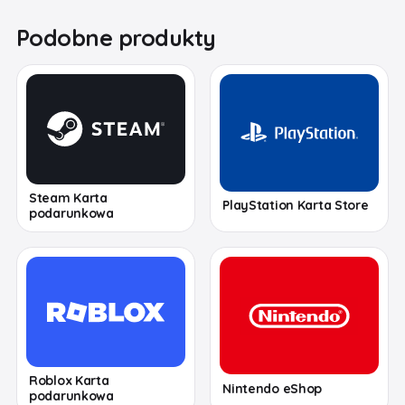
Podobne produkty
Steam Karta
PlayStation Karta Store
podarunkowa
Roblox Karta
Nintendo eShop
podarunkowa