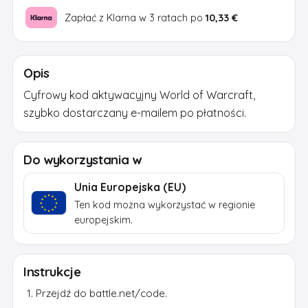
Zapłać z Klarna w 3 ratach po
10,33 €
Opis
Cyfrowy kod aktywacyjny World of Warcraft,
szybko dostarczany e-mailem po płatności.
Do wykorzystania w
Unia Europejska (EU)
Ten kod można wykorzystać w regionie
europejskim.
Instrukcje
Przejdź do battle.net/code.