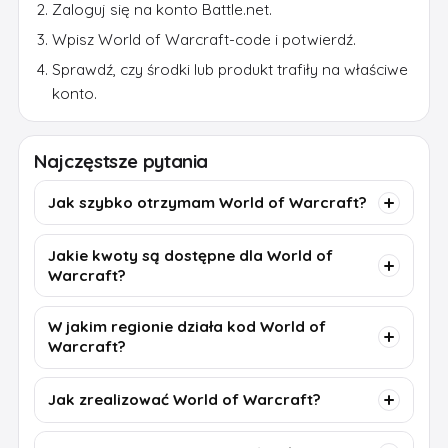
Zaloguj się na konto Battle.net.
Wpisz World of Warcraft-code i potwierdź.
Sprawdź, czy środki lub produkt trafiły na właściwe
konto.
Najczęstsze pytania
Jak szybko otrzymam World of Warcraft?
Jakie kwoty są dostępne dla World of
Warcraft?
W jakim regionie działa kod World of
Warcraft?
Jak zrealizować World of Warcraft?