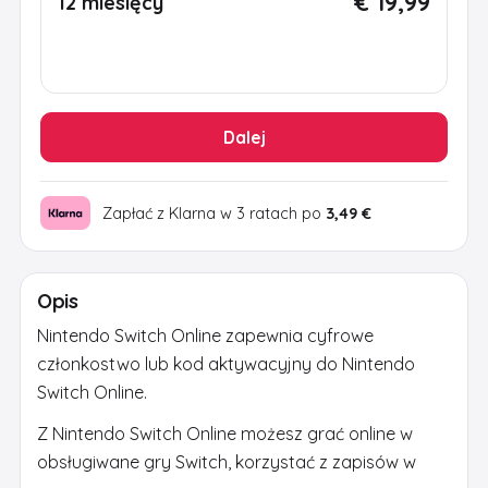
€ 19,99
12 miesięcy
Dalej
Zapłać z Klarna w 3 ratach po
3,49 €
Opis
Nintendo Switch Online zapewnia cyfrowe
członkostwo lub kod aktywacyjny do Nintendo
Switch Online.
Z Nintendo Switch Online możesz grać online w
obsługiwane gry Switch, korzystać z zapisów w