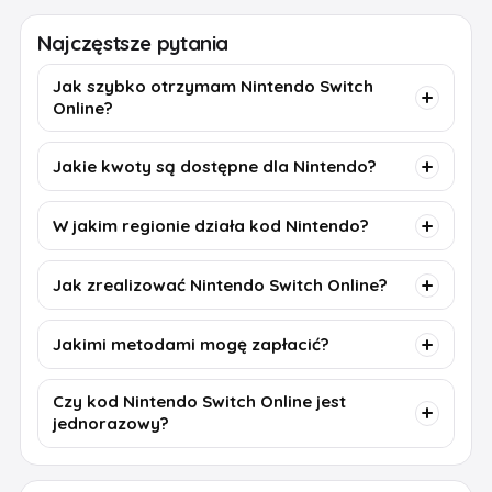
Najczęstsze pytania
Jak szybko otrzymam Nintendo Switch
Online?
Jakie kwoty są dostępne dla Nintendo?
W jakim regionie działa kod Nintendo?
Jak zrealizować Nintendo Switch Online?
Jakimi metodami mogę zapłacić?
Czy kod Nintendo Switch Online jest
jednorazowy?