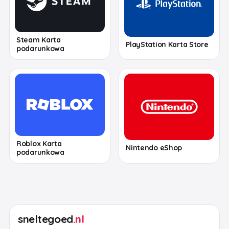
Steam Karta
PlayStation Karta Store
podarunkowa
Roblox Karta
Nintendo eShop
podarunkowa
sneltegoed
.nl