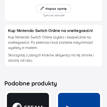
Napisz opinię
Tylko po zakupie
Kup Nintendo Switch Online na sneltegoed.nl
Kup Nintendo Switch Online szybko i bezpiecznie na
sneltegoed.nl. Po płatności kod zostanie natychmiast
wysłany e-mailem.
Skorzystaj z jasnych kroków aktywacji na tej stronie i
zacznij od razu.
Podobne produkty