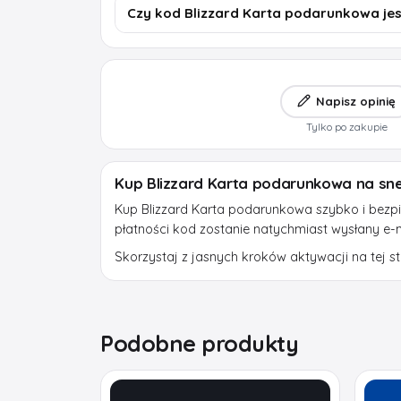
Czy kod Blizzard Karta podarunkowa je
Napisz opinię
Tylko po zakupie
Kup Blizzard Karta podarunkowa na sne
Kup Blizzard Karta podarunkowa szybko i bezpie
płatności kod zostanie natychmiast wysłany e-
Skorzystaj z jasnych kroków aktywacji na tej str
Podobne produkty