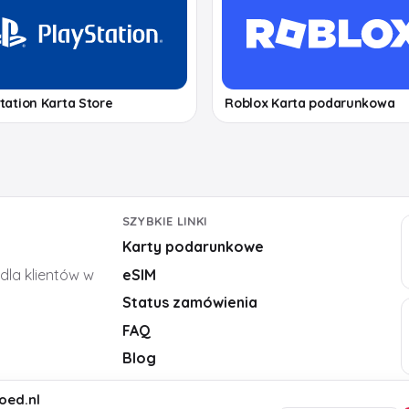
tation Karta Store
Roblox Karta podarunkowa
SZYBKIE LINKI
Karty podarunkowe
,
dla klientów w
eSIM
Status zamówienia
FAQ
Blog
oed.nl