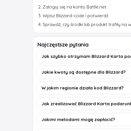
Zaloguj się na konto Battle.net.
Wpisz Blizzard-code i potwierdź.
Sprawdź, czy środki lub produkt trafiły na 
Najczęstsze pytania
Jak szybko otrzymam Blizzard Karta p
Jakie kwoty są dostępne dla Blizzard?
W jakim regionie działa kod Blizzard?
Jak zrealizować Blizzard Karta podaru
Jakimi metodami mogę zapłacić?