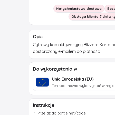
Natychmiastowa dostawa
Bezp
Obsługa klienta 7 dni w 
Opis
Cyfrowy kod aktywacyjny Blizzard Karta 
dostarczany e-mailem po płatności.
Do wykorzystania w
Unia Europejska (EU)
Ten kod można wykorzystać w region
Instrukcje
Przejdź do battle.net/code.