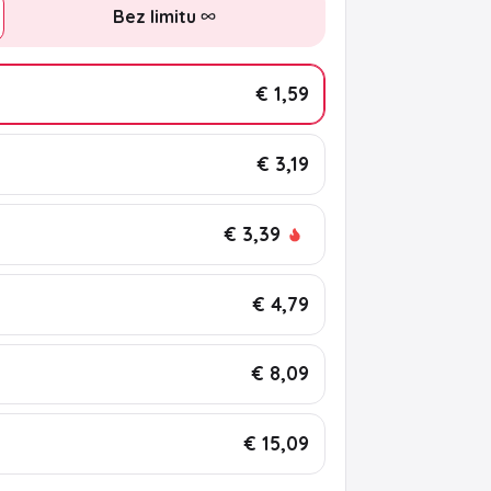
Bez limitu
€ 1,59
€ 3,19
€ 3,39
€ 4,79
€ 8,09
€ 15,09