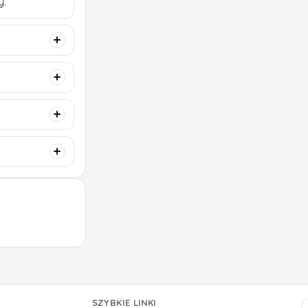
y.
SZYBKIE LINKI