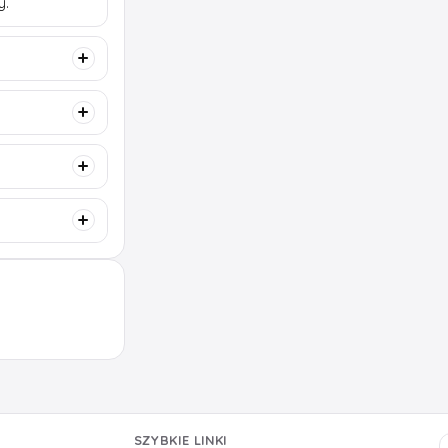
y.
SZYBKIE LINKI