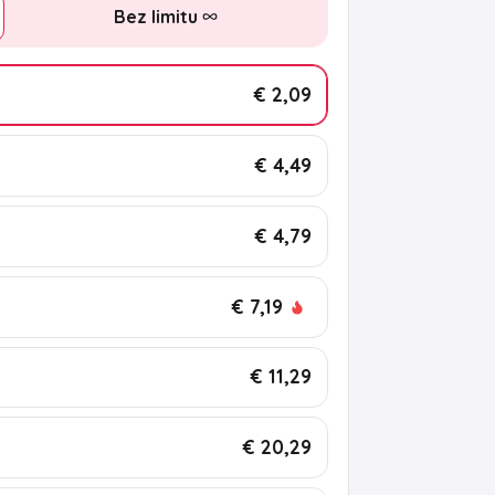
Bez limitu
€ 2,09
€ 4,49
€ 4,79
€ 7,19
€ 11,29
€ 20,29