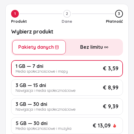
1
2
3
Produkt
Dane
Płatność
Wybierz produkt
Pakiety danych
Bez limitu
1 GB — 7 dni
€ 3,59
Media społecznościowe i mapy
3 GB — 15 dni
€ 8,99
Nawigacja i media społecznościowe
3 GB — 30 dni
€ 9,39
Nawigacja i media społecznościowe
5 GB — 30 dni
€ 13,09
Media społecznościowe i muzyka