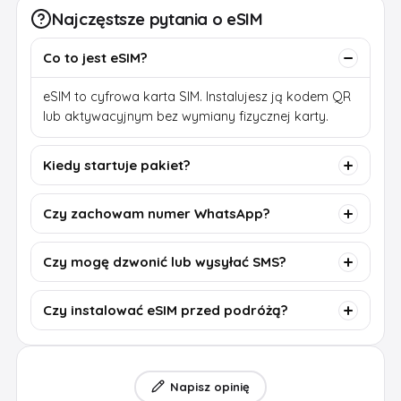
Najczęstsze pytania o eSIM
Co to jest eSIM?
eSIM to cyfrowa karta SIM. Instalujesz ją kodem QR
lub aktywacyjnym bez wymiany fizycznej karty.
Kiedy startuje pakiet?
Czy zachowam numer WhatsApp?
Czy mogę dzwonić lub wysyłać SMS?
Czy instalować eSIM przed podróżą?
Napisz opinię