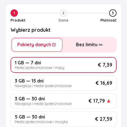
1
2
3
Produkt
Dane
Płatność
Wybierz produkt
Pakiety danych
Bez limitu
1 GB — 7 dni
€ 7,39
Media społecznościowe i mapy
3 GB — 15 dni
€ 16,69
Nawigacja i media społecznościowe
3 GB — 30 dni
€ 17,79
Nawigacja i media społecznościowe
5 GB — 30 dni
€ 27,59
Media społecznościowe i muzyka