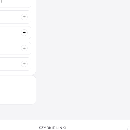
y.
SZYBKIE LINKI