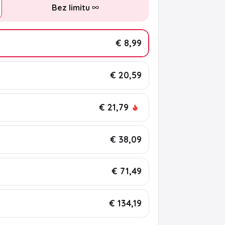
Bez limitu
€ 8,99
€ 20,59
€ 21,79
€ 38,09
€ 71,49
€ 134,19