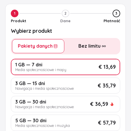
1
2
3
Produkt
Dane
Płatność
Wybierz produkt
Pakiety danych
Bez limitu
1 GB — 7 dni
€ 13,69
Media społecznościowe i mapy
3 GB — 15 dni
€ 35,79
Nawigacja i media społecznościowe
3 GB — 30 dni
€ 36,59
Nawigacja i media społecznościowe
5 GB — 30 dni
€ 57,79
Media społecznościowe i muzyka