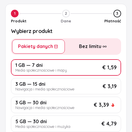
1
2
3
Produkt
Dane
Płatność
Wybierz produkt
Pakiety danych
Bez limitu
1 GB — 7 dni
€ 1,59
Media społecznościowe i mapy
3 GB — 15 dni
€ 3,19
Nawigacja i media społecznościowe
3 GB — 30 dni
€ 3,39
Nawigacja i media społecznościowe
5 GB — 30 dni
€ 4,79
Media społecznościowe i muzyka