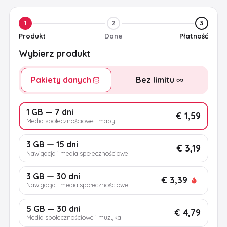
1
2
3
Produkt
Dane
Płatność
Wybierz produkt
Pakiety danych
Bez limitu
1 GB — 7 dni
€ 1,59
Media społecznościowe i mapy
3 GB — 15 dni
€ 3,19
Nawigacja i media społecznościowe
3 GB — 30 dni
€ 3,39
Nawigacja i media społecznościowe
5 GB — 30 dni
€ 4,79
Media społecznościowe i muzyka