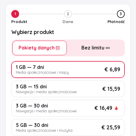
1
2
3
Produkt
Dane
Płatność
Wybierz produkt
Pakiety danych
Bez limitu
1 GB — 7 dni
€ 6,89
Media społecznościowe i mapy
3 GB — 15 dni
€ 15,59
Nawigacja i media społecznościowe
3 GB — 30 dni
€ 16,49
Nawigacja i media społecznościowe
5 GB — 30 dni
€ 25,59
Media społecznościowe i muzyka