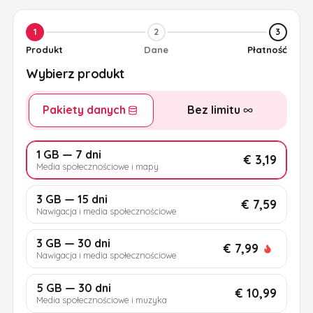
1
2
3
Produkt
Dane
Płatność
Wybierz produkt
Pakiety danych
Bez limitu
1 GB — 7 dni
€ 3,19
Media społecznościowe i mapy
3 GB — 15 dni
€ 7,59
Nawigacja i media społecznościowe
3 GB — 30 dni
€ 7,99
Nawigacja i media społecznościowe
5 GB — 30 dni
€ 10,99
Media społecznościowe i muzyka