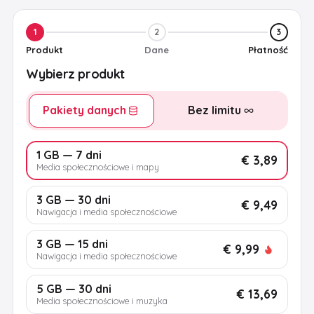
1
2
3
Produkt
Dane
Płatność
Wybierz produkt
Pakiety danych
Bez limitu
1 GB — 7 dni
€ 3,89
Media społecznościowe i mapy
3 GB — 30 dni
€ 9,49
Nawigacja i media społecznościowe
3 GB — 15 dni
€ 9,99
Nawigacja i media społecznościowe
5 GB — 30 dni
€ 13,69
Media społecznościowe i muzyka