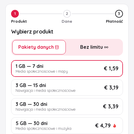
1
2
3
Produkt
Dane
Płatność
Wybierz produkt
Pakiety danych
Bez limitu
1 GB — 7 dni
€ 1,59
Media społecznościowe i mapy
3 GB — 15 dni
€ 3,19
Nawigacja i media społecznościowe
3 GB — 30 dni
€ 3,39
Nawigacja i media społecznościowe
5 GB — 30 dni
€ 4,79
Media społecznościowe i muzyka