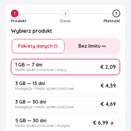
1
2
3
Produkt
Dane
Płatność
Wybierz produkt
Pakiety danych
Bez limitu
1 GB — 7 dni
€ 2,09
Media społecznościowe i mapy
3 GB — 15 dni
€ 4,39
Nawigacja i media społecznościowe
3 GB — 30 dni
€ 4,69
Nawigacja i media społecznościowe
5 GB — 30 dni
€ 6,99
Media społecznościowe i muzyka