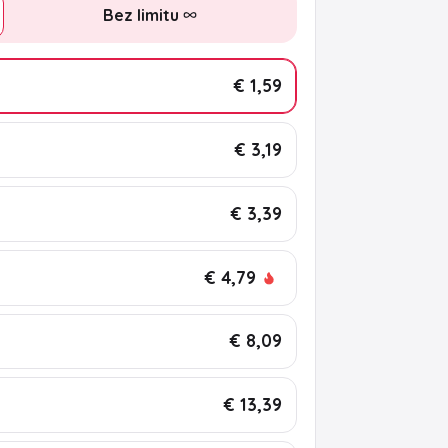
Bez limitu
€ 1,59
€ 3,19
€ 3,39
€ 4,79
€ 8,09
€ 13,39