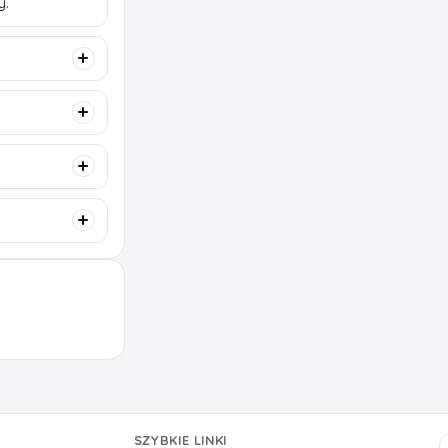
y.
SZYBKIE LINKI