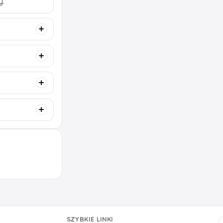
y.
SZYBKIE LINKI