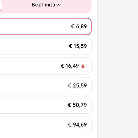
Bez limitu
€ 6,89
€ 15,59
€ 16,49
€ 25,59
€ 50,79
€ 94,69