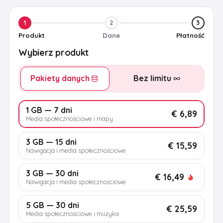
1
2
3
Produkt
Dane
Płatność
Wybierz produkt
Pakiety danych
Bez limitu
1 GB — 7 dni
€ 6,89
Media społecznościowe i mapy
3 GB — 15 dni
€ 15,59
Nawigacja i media społecznościowe
3 GB — 30 dni
€ 16,49
Nawigacja i media społecznościowe
5 GB — 30 dni
€ 25,59
Media społecznościowe i muzyka