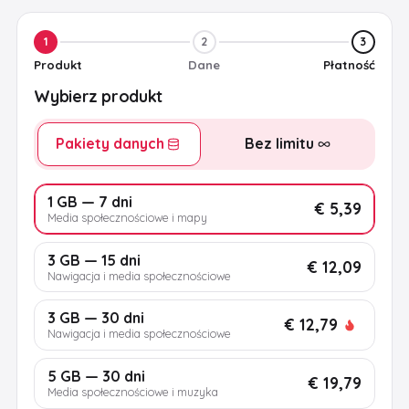
1
2
3
Produkt
Dane
Płatność
Wybierz produkt
Pakiety danych
Bez limitu
1 GB — 7 dni
€ 5,39
Media społecznościowe i mapy
3 GB — 15 dni
€ 12,09
Nawigacja i media społecznościowe
3 GB — 30 dni
€ 12,79
Nawigacja i media społecznościowe
5 GB — 30 dni
€ 19,79
Media społecznościowe i muzyka