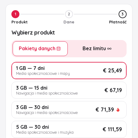
1
2
3
Produkt
Dane
Płatność
Wybierz produkt
Pakiety danych
Bez limitu
1 GB — 7 dni
€ 25,49
Media społecznościowe i mapy
3 GB — 15 dni
€ 67,19
Nawigacja i media społecznościowe
3 GB — 30 dni
€ 71,39
Nawigacja i media społecznościowe
5 GB — 30 dni
€ 111,59
Media społecznościowe i muzyka